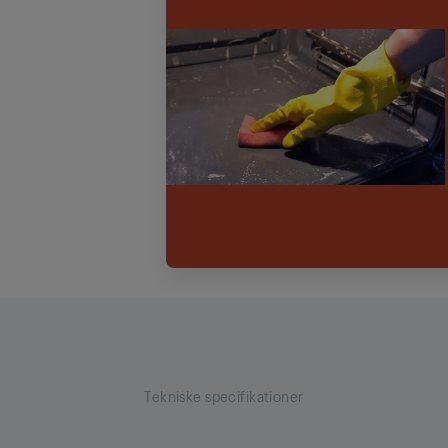
Tekniske specifikationer