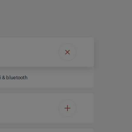
i & bluetooth