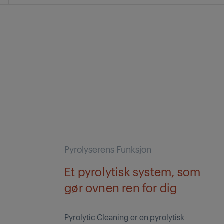
Pyrolyserens Funksjon
Et pyrolytisk system, som
gør ovnen ren for dig
Pyrolytic Cleaning er en pyrolytisk