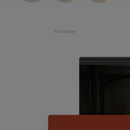
Funktioner