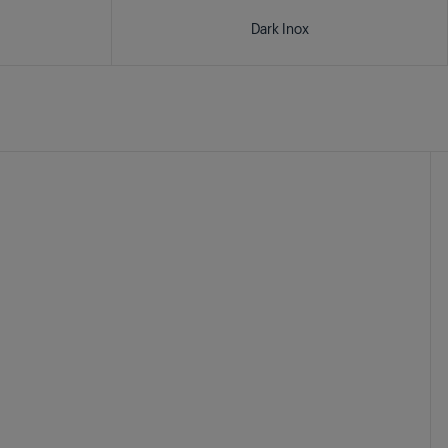
Dark Inox