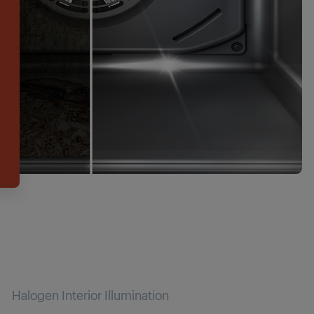
Halogen Interior Illumination