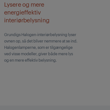
Lysere og mere
energieffektiv
interiørbelysning
Grundigs Halogen-interiørbelysning lyser
ovnen op, så det bliver nemmere at se ind.
Halogenlamperne, som er tilgængelige
ved visse modeller, giver både mere lys
og en mere effektiv belysning.