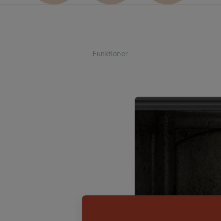
Funktioner