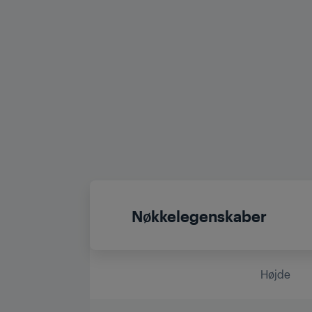
Nøkkelegenskaber
Højde