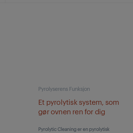
Pyrolyserens Funksjon
Et pyrolytisk system, som
gør ovnen ren for dig
Pyrolytic Cleaning er en pyrolytisk