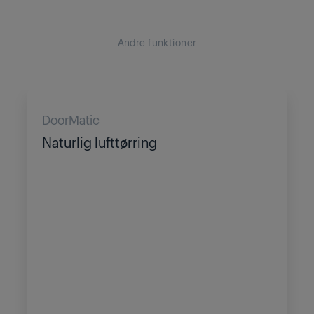
Andre funktioner
DoorMatic
Naturlig lufttørring