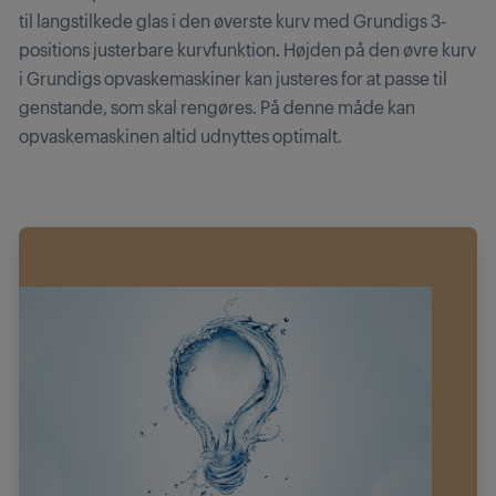
til langstilkede glas i den øverste kurv med Grundigs 3-
positions justerbare kurvfunktion. Højden på den øvre kurv
i Grundigs opvaskemaskiner kan justeres for at passe til
genstande, som skal rengøres. På denne måde kan
opvaskemaskinen altid udnyttes optimalt.