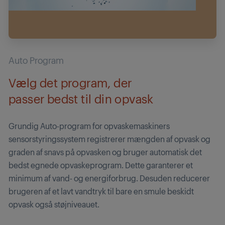
Auto Program
Vælg det program, der
passer bedst til din opvask
Grundig Auto-program for opvaskemaskiners
sensorstyringssystem registrerer mængden af opvask og
graden af snavs på opvasken og bruger automatisk det
bedst egnede opvaskeprogram. Dette garanterer et
minimum af vand- og energiforbrug. Desuden reducerer
brugeren af et lavt vandtryk til bare en smule beskidt
opvask også støjniveauet.