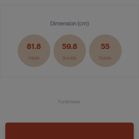
Dimension (cm)
81.8
59.8
55
Højde
Bredde
Dybde
Funktioner