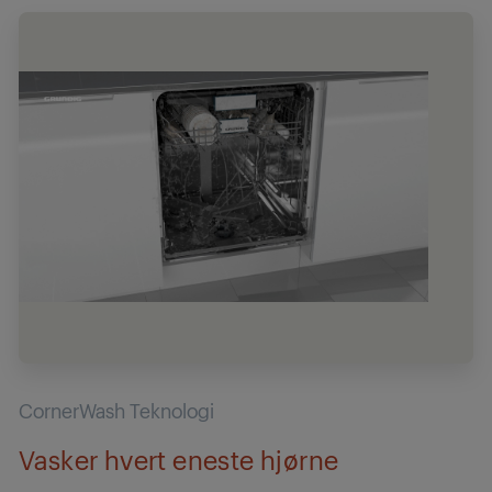
CornerWash Teknologi
Vasker hvert eneste hjørne