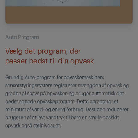
Auto Program
Vælg det program, der
passer bedst til din opvask
Grundig Auto-program for opvaskemaskiners
sensorstyringssystem registrerer mængden af opvask og
graden af snavs på opvasken og bruger automatisk det
bedst egnede opvaskeprogram. Dette garanterer et
minimum af vand- og energiforbrug. Desuden reducerer
brugeren af et lavt vandtryk til bare en smule beskidt
opvask også støjniveauet.