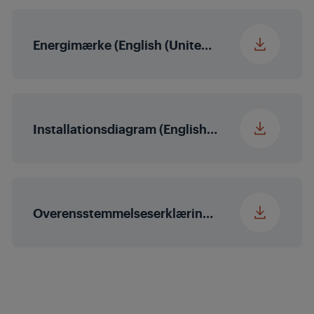
stegeplader
Energimærke (English (United States))
Installationsdiagram (English (United Kingdom))
Overensstemmelseserklæring (English (United States))