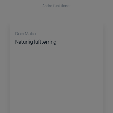
Andre funktioner
DoorMatic
Naturlig lufttørring