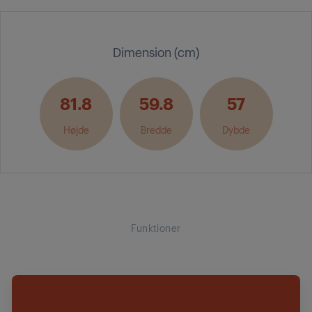
Dimension (cm)
81.8
59.8
57
Højde
Bredde
Dybde
Funktioner