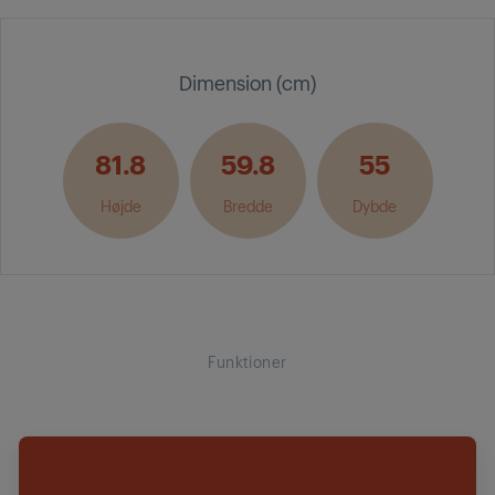
Dimension (cm)
81.8
59.8
55
Højde
Bredde
Dybde
Funktioner