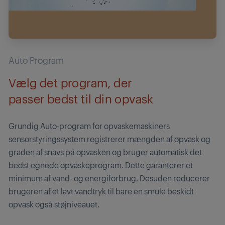
Auto Program
Vælg det program, der
passer bedst til din opvask
Grundig Auto-program for opvaskemaskiners
sensorstyringssystem registrerer mængden af opvask og
graden af snavs på opvasken og bruger automatisk det
bedst egnede opvaskeprogram. Dette garanterer et
minimum af vand- og energiforbrug. Desuden reducerer
brugeren af et lavt vandtryk til bare en smule beskidt
opvask også støjniveauet.