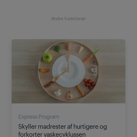
Andre funktioner
Express Program
Skyller madrester af hurtigere og
forkorter vaskecyklussen