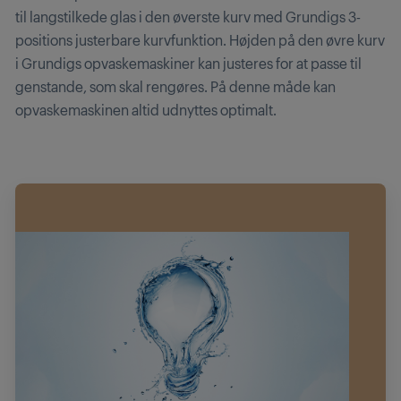
til langstilkede glas i den øverste kurv med Grundigs 3-
positions justerbare kurvfunktion. Højden på den øvre kurv
i Grundigs opvaskemaskiner kan justeres for at passe til
genstande, som skal rengøres. På denne måde kan
opvaskemaskinen altid udnyttes optimalt.