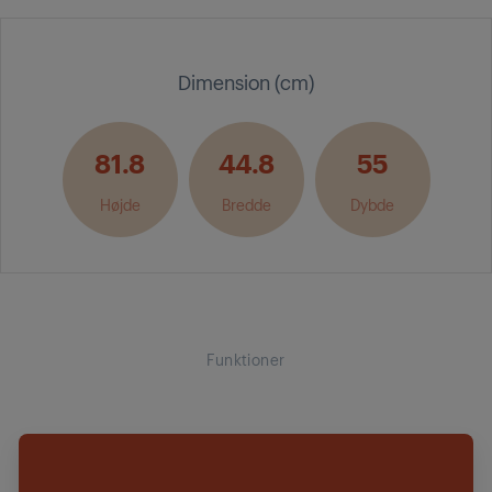
Dimension (cm)
81.8
44.8
55
Højde
Bredde
Dybde
Funktioner