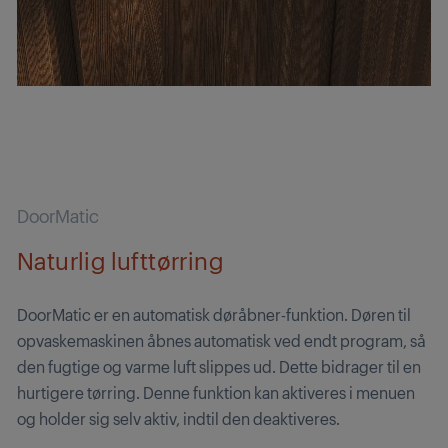
DoorMatic
Naturlig lufttørring
DoorMatic er en automatisk døråbner-funktion. Døren til
opvaskemaskinen åbnes automatisk ved endt program, så
den fugtige og varme luft slippes ud. Dette bidrager til en
hurtigere tørring. Denne funktion kan aktiveres i menuen
og holder sig selv aktiv, indtil den deaktiveres.