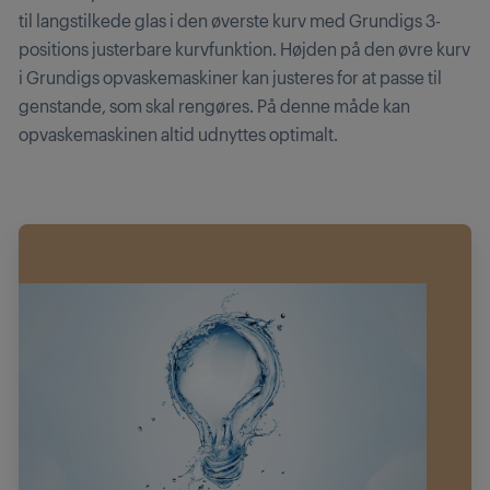
til langstilkede glas i den øverste kurv med Grundigs 3-
positions justerbare kurvfunktion. Højden på den øvre kurv
i Grundigs opvaskemaskiner kan justeres for at passe til
genstande, som skal rengøres. På denne måde kan
opvaskemaskinen altid udnyttes optimalt.