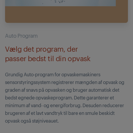
Auto Program
Vælg det program, der
passer bedst til din opvask
Grundig Auto-program for opvaskemaskiners
sensorstyringssystem registrerer mængden af opvask og
graden af snavs på opvasken og bruger automatisk det
bedst egnede opvaskeprogram. Dette garanterer et
minimum af vand- og energiforbrug. Desuden reducerer
brugeren af et lavt vandtryk til bare en smule beskidt
opvask også støjniveauet.