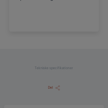
Tekniske specifikationer
Del