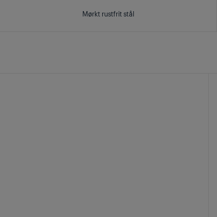
Mørkt rustfrit stål