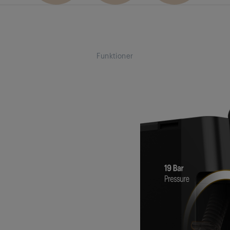
Funktioner