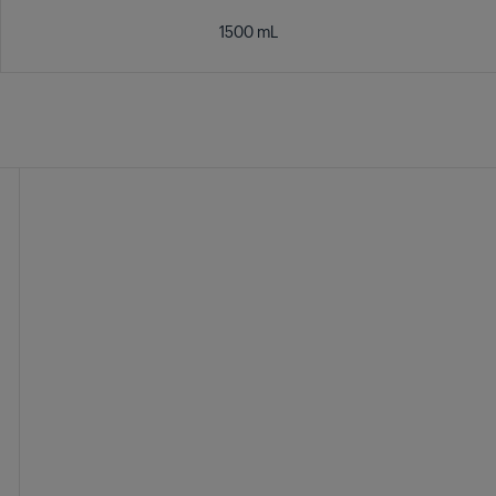
1500 mL