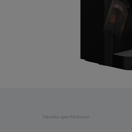
Tekniske specifikationer