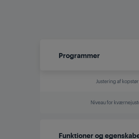
Programmer
Justering af kopstør
Niveau for kværnejust
Funktioner og egenskab