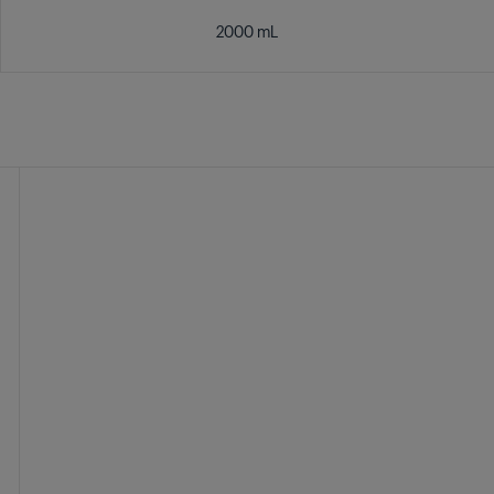
2000 mL