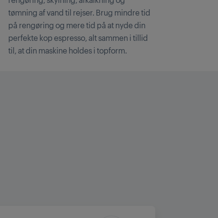
tømning af vand til rejser. Brug mindre tid
på rengøring og mere tid på at nyde din
perfekte kop espresso, alt sammen i tillid
til, at din maskine holdes i topform.