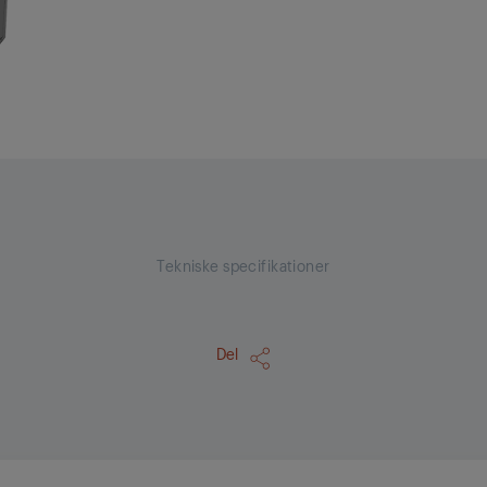
Tekniske specifikationer
Del