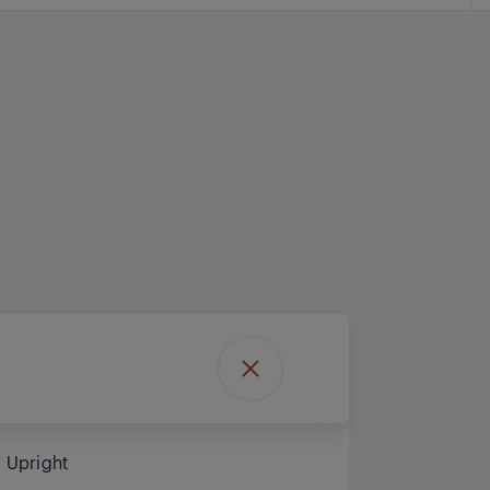
Upright