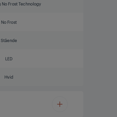
 No Frost Technology
No Frost
Stående
LED
Hvid