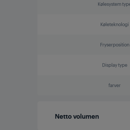
Kølesystem typ
Køleteknologi
Fryserposition
Display type
farver
Netto volumen