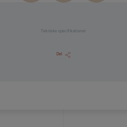
Tekniske specifikationer
Del
p