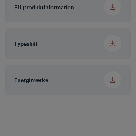
EU-produktinformation
Typeskilt
Energimærke