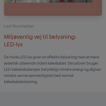
Led Illumination
Miljøvenlig vej til belysning:
LED-lys
De hvide LED-lys giver en effektiv belysning med et mere
æstetisk udseende indeni køleskabet. Derudover bruger
LED-køleskabslamper betydeligt mindre energi og afgiver
mindre varme sammenlignet med normal
køleskabsbelysning