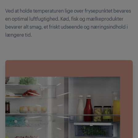
Ved at holde temperaturen lige over frysepunktet bevares
en optimal luftfugtighed. Kød, fisk og mælkeprodukter
bevarer alt smag, et friskt udseende og næringsindhold i
længere tid.