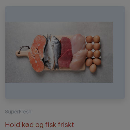
SuperFresh
Hold kød og fisk friskt