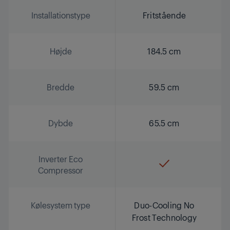
Installationstype
Fritstående
Højde
184.5 cm
Bredde
59.5 cm
Dybde
65.5 cm
Inverter Eco
Compressor
Kølesystem type
Duo-Cooling No
Frost Technology