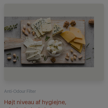
Anti-Odour Filter
Højt niveau af hygiejne,