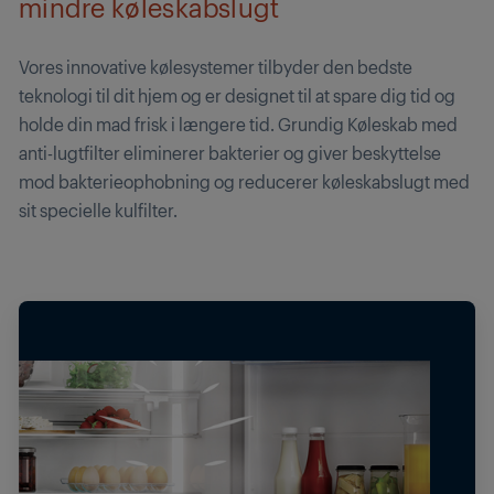
mindre køleskabslugt
Vores innovative kølesystemer tilbyder den bedste
teknologi til dit hjem og er designet til at spare dig tid og
holde din mad frisk i længere tid. Grundig Køleskab med
anti-lugtfilter eliminerer bakterier og giver beskyttelse
mod bakterieophobning og reducerer køleskabslugt med
sit specielle kulfilter.