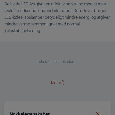
De hvide LED-lys giver en effektiv belysning med et mere
æstetisk udseende indeni køleskabet. Derudover bruger
LED-køleskabslamper betydeligt mindre energi og afgiver
mindre varme sammenlignet med normal
køleskabsbelysning
Tekniske specifikationer
Del
Nøkkelegenskaber