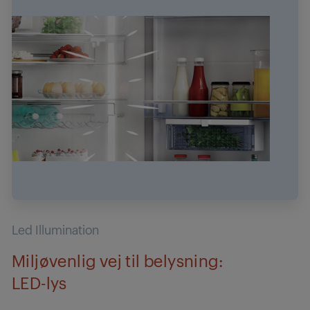
Led Illumination
Miljøvenlig vej til belysning:
LED-lys