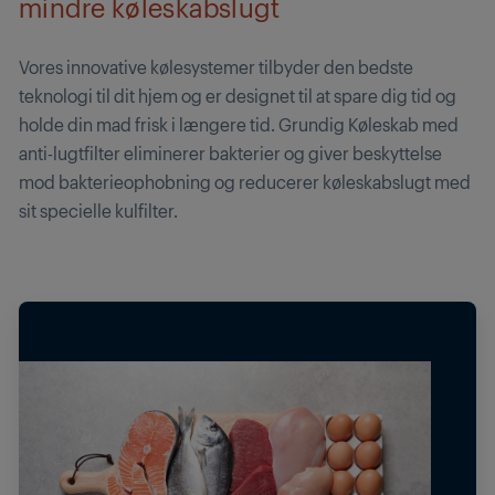
mindre køleskabslugt
Vores innovative kølesystemer tilbyder den bedste
teknologi til dit hjem og er designet til at spare dig tid og
holde din mad frisk i længere tid. Grundig Køleskab med
anti-lugtfilter eliminerer bakterier og giver beskyttelse
mod bakterieophobning og reducerer køleskabslugt med
sit specielle kulfilter.