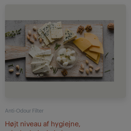
Anti-Odour Filter
Højt niveau af hygiejne,