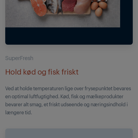
SuperFresh
Hold kød og fisk friskt
Ved at holde temperaturen lige over frysepunktet bevares
en optimal luftfugtighed. Kød, fisk og mælkeprodukter
bevarer alt smag, et friskt udseende og næringsindhold i
længere tid.