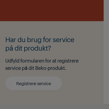
Har du brug for service
på dit produkt?
Udfyld formularen for at registrere
service på dit Beko-produkt.
Registrere service