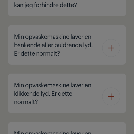
kan jeg forhindre dette?
Min opvaskemaskine laver en
bankende eller buldrende lyd.
Er dette normalt?
Min opvaskemaskine laver en
klikkende lyd. Er dette
normalt?
Min opvaskemaskine laver en