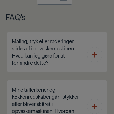
FAQ's
Maling, tryk eller raderinger
slides af i opvaskemaskinen.
Hvad kan jeg gøre for at
forhindre dette?
Mine tallerkener og
køkkenredskaber går i stykker
eller bliver skåret i
opvaskemaskinen. Hvordan