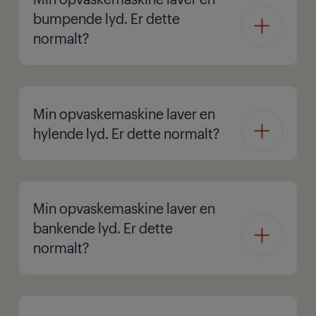
bumpende lyd. Er dette
normalt?
Min opvaskemaskine laver en
hylende lyd. Er dette normalt?
Min opvaskemaskine laver en
bankende lyd. Er dette
normalt?