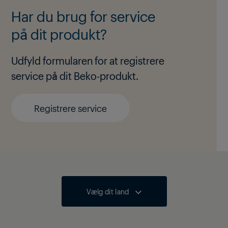
Har du brug for service
på dit produkt?
Udfyld formularen for at registrere
service på dit Beko-produkt.
Registrere service
Vælg dit land