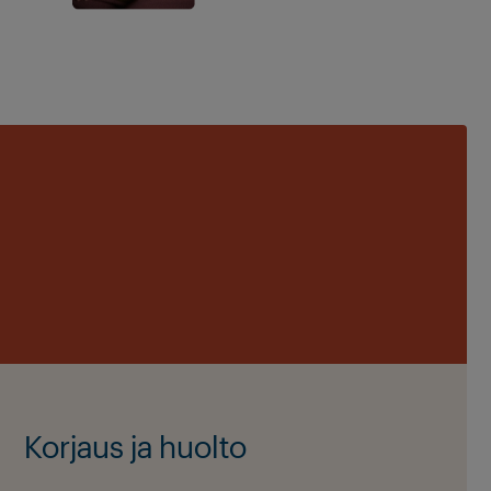
Korjaus ja huolto