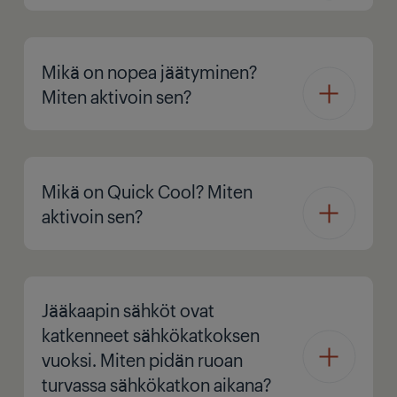
Mikä on nopea jäätyminen?
Miten aktivoin sen?
Mikä on Quick Cool? Miten
aktivoin sen?
Jääkaapin sähköt ovat
katkenneet sähkökatkoksen
vuoksi. Miten pidän ruoan
turvassa sähkökatkon aikana?