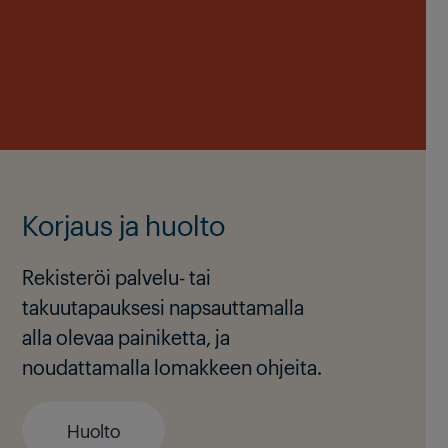
Korjaus ja huolto
Rekisteröi palvelu- tai
takuutapauksesi napsauttamalla
alla olevaa painiketta, ja
noudattamalla lomakkeen ohjeita.
Huolto