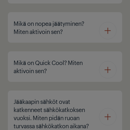
Mikä on nopea jäätyminen?
Miten aktivoin sen?
Mikä on Quick Cool? Miten
aktivoin sen?
Jääkaapin sähköt ovat
katkenneet sähkökatkoksen
vuoksi. Miten pidän ruoan
turvassa sähkökatkon aikana?