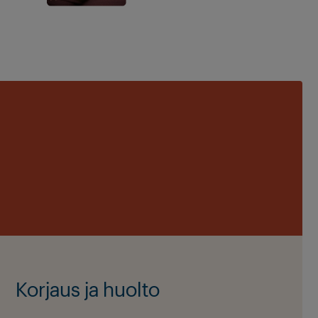
Korjaus ja huolto