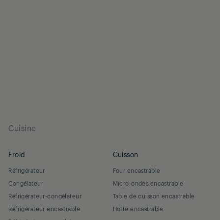
Cuisine
Froid
Cuisson
Réfrigérateur
Four encastrable
Congélateur
Micro-ondes encastrable
Réfrigérateur-congélateur
Table de cuisson encastrable
Réfrigérateur encastrable
Hotte encastrable