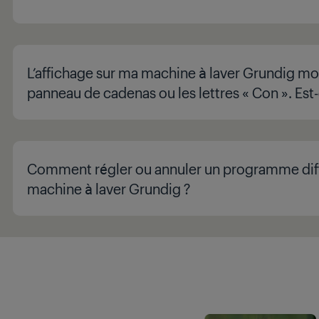
L’affichage sur ma machine à laver Grundig mo
panneau de cadenas ou les lettres « Con ». Est
Comment régler ou annuler un programme dif
machine à laver Grundig ?