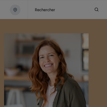
Rechercher