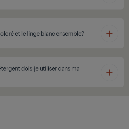
 coloré et le linge blanc ensemble?
tergent dois-je utiliser dans ma