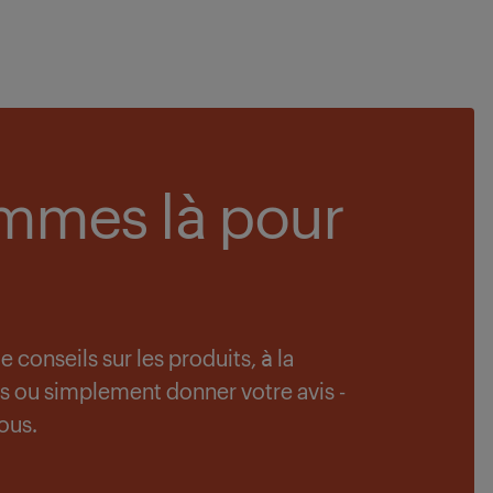
mmes là pour
conseils sur les produits, à la
s ou simplement donner votre avis -
ous.