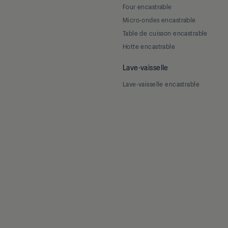
Four encastrable
Micro-ondes encastrable
Table de cuisson encastrable
Hotte encastrable
Lave-vaisselle
Lave-vaisselle encastrable