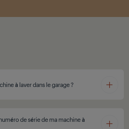
chine à laver dans le garage ?
e numéro de série de ma machine à