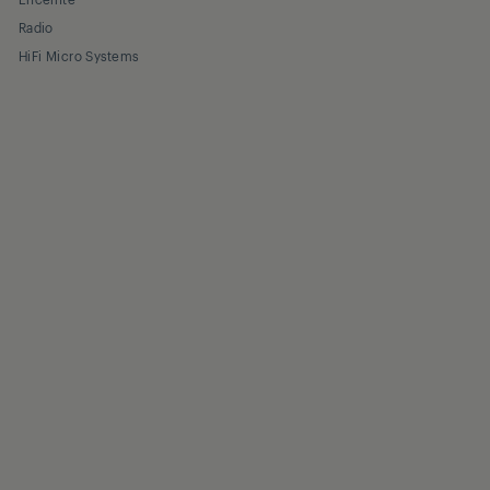
Radio
HiFi Micro Systems