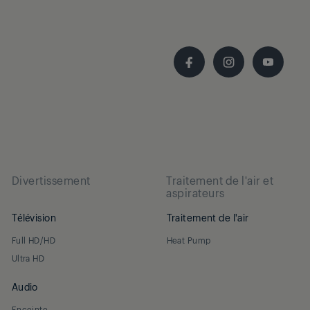
Divertissement
Traitement de l'air et
aspirateurs
Télévision
Traitement de l'air
Full HD/HD
Heat Pump
Ultra HD
Audio
Enceinte