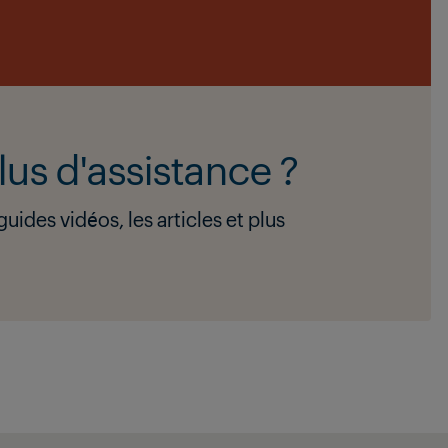
lus d'assistance ?
uides vidéos, les articles et plus