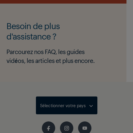
Besoin de plus
d'assistance ?
Parcourez nos FAQ, les guides
vidéos, les articles et plus encore.
Sélectionner votre pays