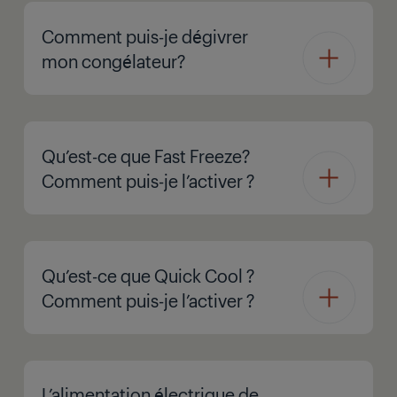
Comment puis-je dégivrer
mon congélateur?
Qu’est-ce que Fast Freeze?
Comment puis-je l’activer ?
Qu’est-ce que Quick Cool ?
Comment puis-je l’activer ?
L’alimentation électrique de