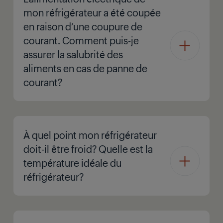
mon réfrigérateur a été coupée
en raison d’une coupure de
courant. Comment puis-je
assurer la salubrité des
aliments en cas de panne de
courant?
À quel point mon réfrigérateur
doit-il être froid? Quelle est la
température idéale du
réfrigérateur?