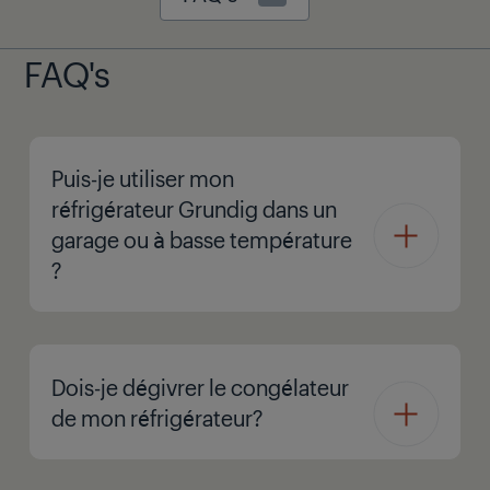
FAQ's
Puis-je utiliser mon
réfrigérateur Grundig dans un
garage ou à basse température
?
Dois-je dégivrer le congélateur
de mon réfrigérateur?