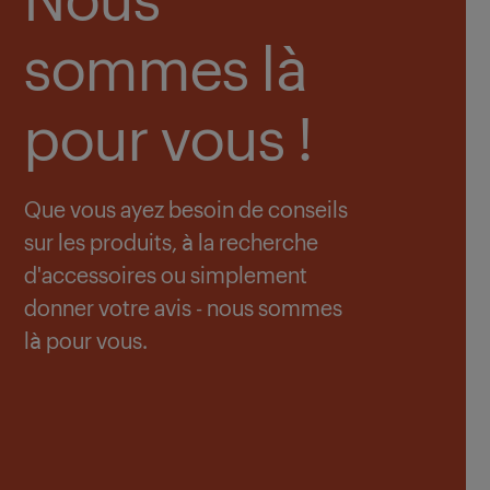
sommes là
pour vous !
Que vous ayez besoin de conseils
sur les produits, à la recherche
d'accessoires ou simplement
donner votre avis - nous sommes
là pour vous.