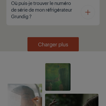
Où puis-je trouver le numéro
de série de mon réfrigérateur
Grundig ?
Charger plus