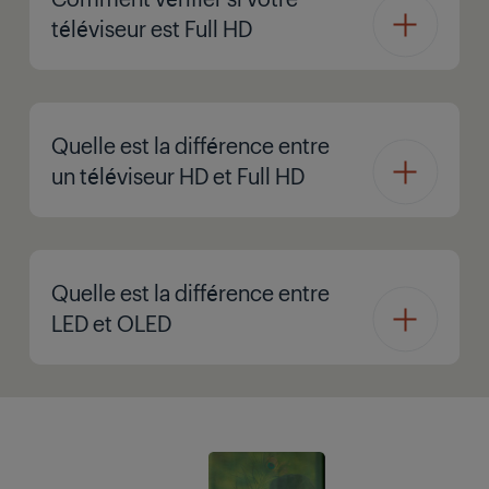
téléviseur est Full HD
Quelle est la différence entre
un téléviseur HD et Full HD
Quelle est la différence entre
LED et OLED