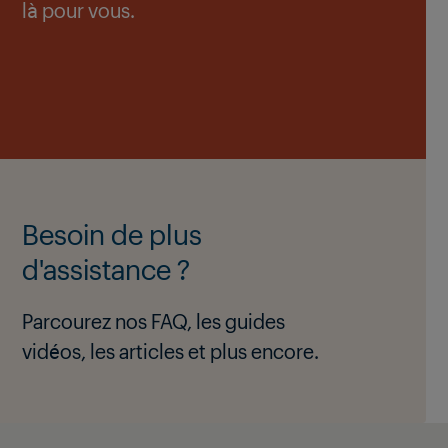
là pour vous.
Besoin de plus
d'assistance ?
Parcourez nos FAQ, les guides
vidéos, les articles et plus encore.