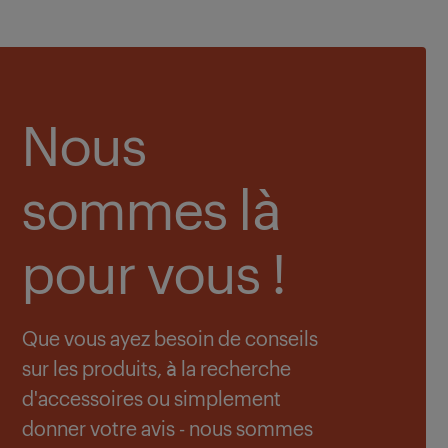
Nous
sommes là
pour vous !
Que vous ayez besoin de conseils
sur les produits, à la recherche
d'accessoires ou simplement
donner votre avis - nous sommes