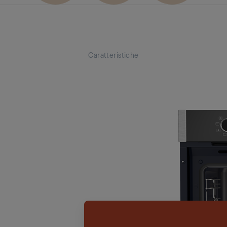
Caratteristiche