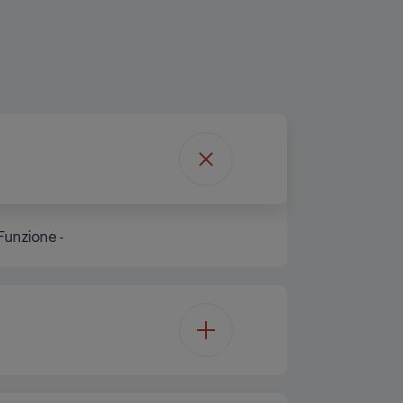
Funzione -