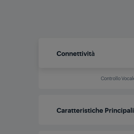
Connettività
Controllo Vocal
Caratteristiche Principal