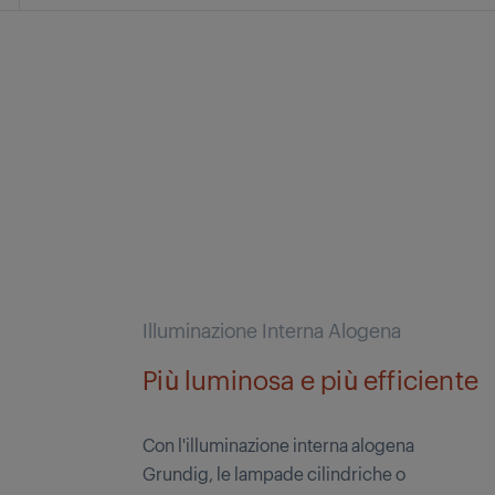
Illuminazione Interna Alogena
Più luminosa e più efficiente
Con l'illuminazione interna alogena
Grundig, le lampade cilindriche o