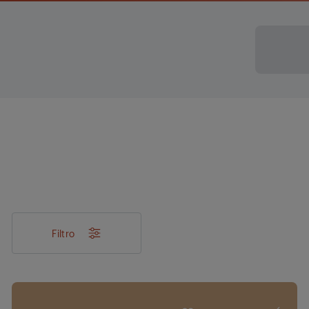
Filtro