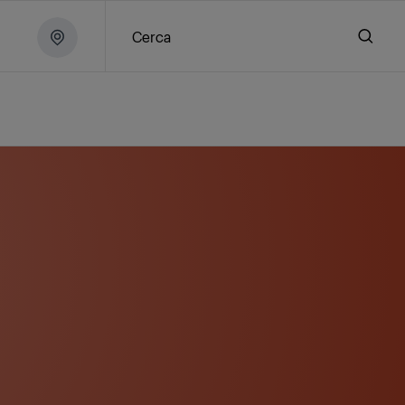
Cerca