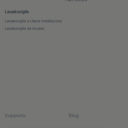
Lavastoviglie
Lavastoviglie a Libera Installazione
Lavastoviglie da Incasso
Supporto
Blog