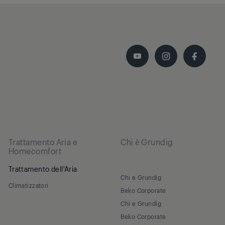
Trattamento Aria e
Chi è Grundig
Homecomfort
Trattamento dell'Aria
Chi e Grundig
Climatizzatori
Beko Corporate
Chi e Grundig
Beko Corporate