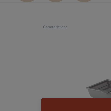
Caratteristiche