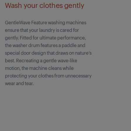
Wash your clothes gently
GentleWave Feature washing machines
ensure that your laundry is cared for
gently. Fitted for ultimate performance,
the washer drum features a paddle and
special door design that draws on nature’s
best. Recreating a gentle wave-like
motion, the machine cleans while
protecting your clothes from unnecessary
wear and tear.