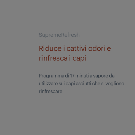
SupremeRefresh
Riduce i cattivi odori e
rinfresca i capi
Programma di 17 minuti a vapore da
utilizzare sui capi asciutti che si vogliono
rinfrescare