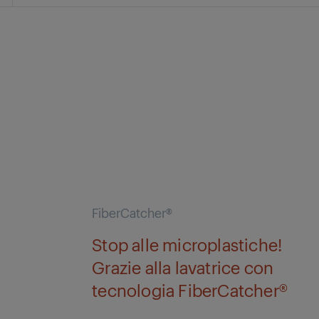
FiberCatcher®
Stop alle microplastiche!
Grazie alla lavatrice con
tecnologia FiberCatcher®