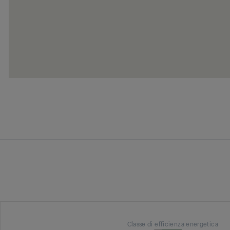
Classe di efficienza energetica