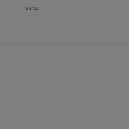
Bianco