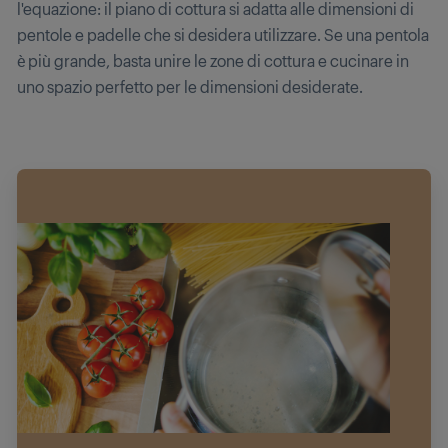
l'equazione: il piano di cottura si adatta alle dimensioni di
pentole e padelle che si desidera utilizzare. Se una pentola
è più grande, basta unire le zone di cottura e cucinare in
uno spazio perfetto per le dimensioni desiderate.