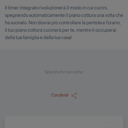
Il timer integrato rivoluzionerà il modo in cui cucini,
spegnendo automaticamente il piano cottura una volta che
ha suonato. Non dovrai più controllare la pentola e l'orario,
il tuo piano cottura cucinerà per te, mentre ti occuperai
della tua famiglia e della tua casa!
Specifiche tecniche
Condividi