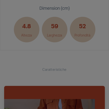
Dimension (cm)
4.8
59
52
Altezza
Larghezza
Profondità
Caratteristiche