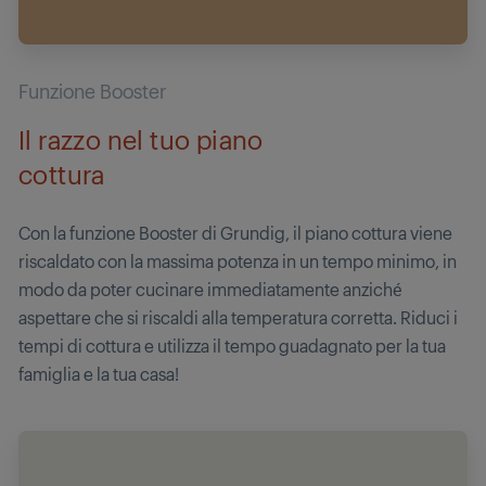
Funzione Booster
Il razzo nel tuo piano
cottura
Con la funzione Booster di Grundig, il piano cottura viene
riscaldato con la massima potenza in un tempo minimo, in
modo da poter cucinare immediatamente anziché
aspettare che si riscaldi alla temperatura corretta. Riduci i
tempi di cottura e utilizza il tempo guadagnato per la tua
famiglia e la tua casa!