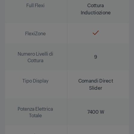
Full Flexi
Cottura
Inductiozione
FlexiZone
Numero Livelli di
9
Cottura
Tipo Display
Comandi Direct
Slider
Potenza Elettrica
7400 W
Totale