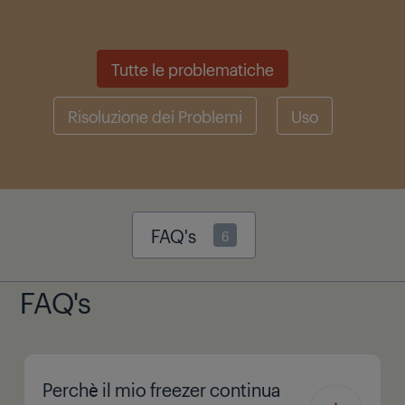
Tutte le problematiche
Risoluzione dei Problemi
Uso
FAQ's
6
FAQ's
Perchè il mio freezer continua