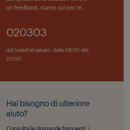
un feedback, siamo qui per te.
020303
dal lunedì al sabato, dalle 08:00 alle
20:00
Hai bisogno di ulteriore
aiuto?
Consulta le domande frequenti, i