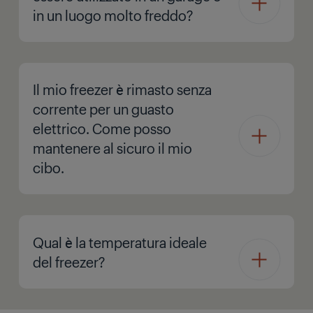
in un luogo molto freddo?
Il mio freezer è rimasto senza
corrente per un guasto
elettrico. Come posso
mantenere al sicuro il mio
cibo.
Qual è la temperatura ideale
del freezer?