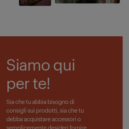
Siamo qui
per te!
Sia che tu abbia bisogno di
consigli sui prodotti, sia che tu
debba acquistare accessori o
semplicemente desideri fornire