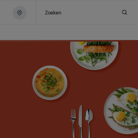
Zoeken