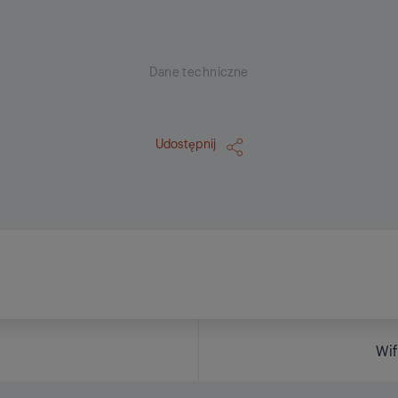
Dane techniczne
Udostępnij
Wif