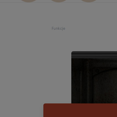
Funkcje