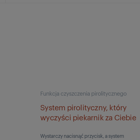
Funkcja czyszczenia pirolitycznego
System pirolityczny, który
wyczyści piekarnik za Ciebie
Wystarczy nacisnąć przycisk, a system