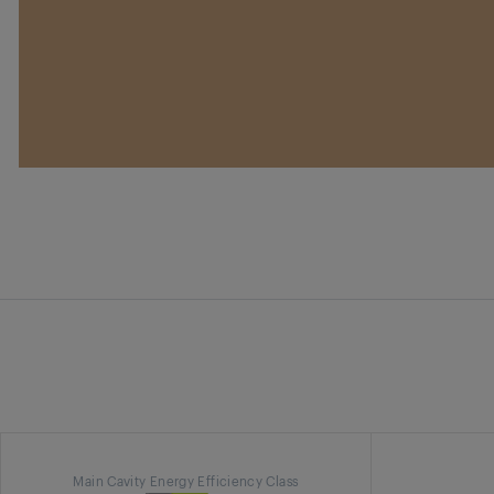
Main Cavity Energy Efficiency Class