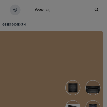
Wyszukaj
GEBD19401DXPH