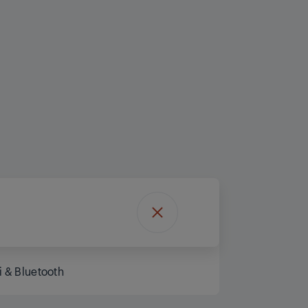
i & Bluetooth