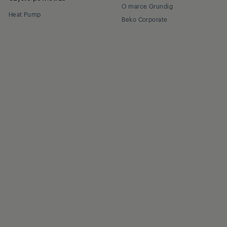
O marce Grundig
Heat Pump
Beko Corporate