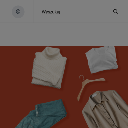
Wyszukaj