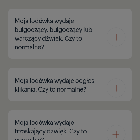
Moja lodówka wydaje
bulgoczący, bulgoczący lub
warczący dźwięk. Czy to
normalne?
Moja lodówka wydaje odgłos
klikania. Czy to normalne?
Moja lodówka wydaje
trzaskający dźwięk. Czy to
normalne?