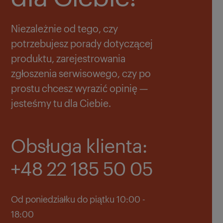
Niezależnie od tego, czy
potrzebujesz porady dotyczącej
produktu, zarejestrowania
zgłoszenia serwisowego, czy po
prostu chcesz wyrazić opinię —
jesteśmy tu dla Ciebie.
Obsługa klienta:
+48 22 185 50 05
Od poniedziałku do piątku 10:00 -
18:00