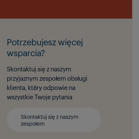
Potrzebujesz więcej
wsparcia?
Skontaktuj się z naszym
przyjaznym zespołem obsługi
klienta, który odpowie na
wszystkie Twoje pytania
Skontaktuj się z naszym
zespołem