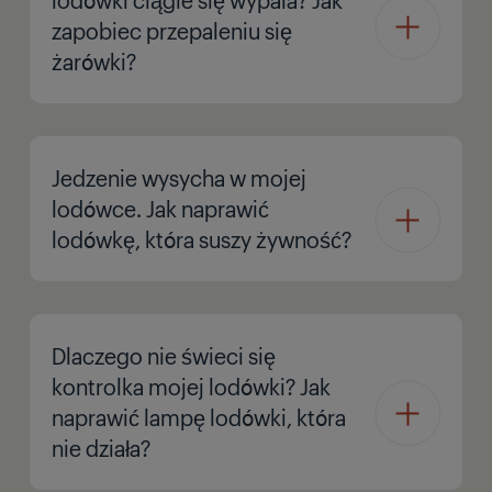
zapobiec przepaleniu się
żarówki?
Jedzenie wysycha w mojej
lodówce. Jak naprawić
lodówkę, która suszy żywność?
Dlaczego nie świeci się
kontrolka mojej lodówki? Jak
naprawić lampę lodówki, która
nie działa?