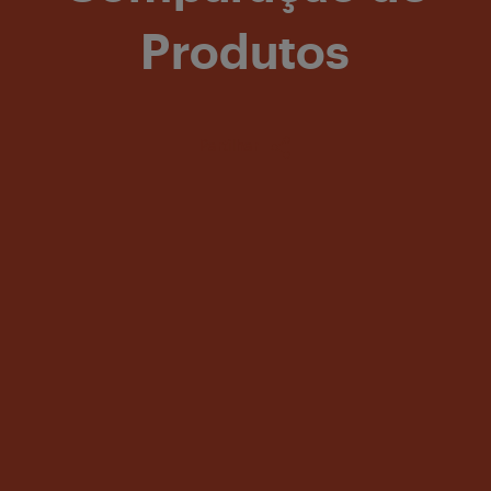
Produtos
Partilhar