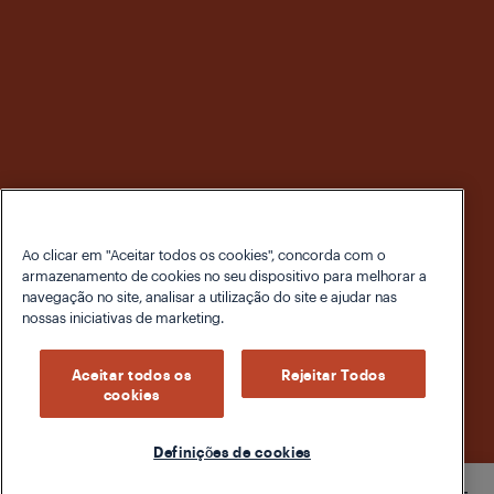
Ao clicar em "Aceitar todos os cookies", concorda com o
armazenamento de cookies no seu dispositivo para melhorar a
navegação no site, analisar a utilização do site e ajudar nas
nossas iniciativas de marketing.
Aceitar todos os
Rejeitar Todos
cookies
Definições de cookies