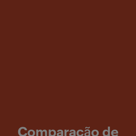
Comparação de