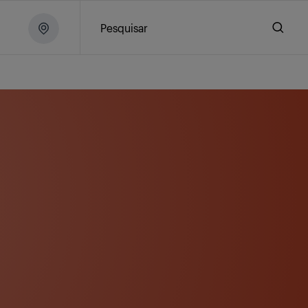
Pesquisar