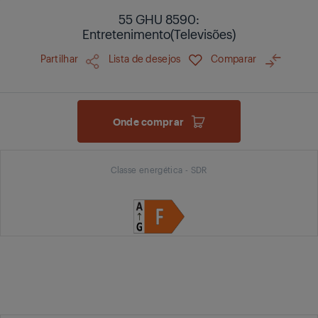
55 GHU 8590:
Entretenimento(Televisões)
Partilhar
Lista de desejos
Comparar
Onde comprar
Classe energética - SDR