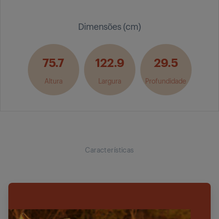
Dimensões (cm)
75.7
122.9
29.5
Altura
Largura
Profundidade
Características