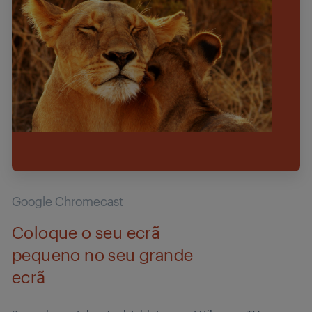
Google Chromecast
Coloque o seu ecrã
pequeno no seu grande
ecrã