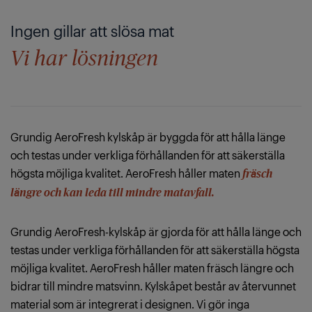
Ingen gillar att slösa mat
Vi har lösningen
Grundig AeroFresh kylskåp är byggda för att hålla länge
och testas under verkliga förhållanden för att säkerställa
högsta möjliga kvalitet. AeroFresh håller maten
fräsch
längre och kan leda till mindre matavfall.
Grundig AeroFresh-kylskåp är gjorda för att hålla länge och
testas under verkliga förhållanden för att säkerställa högsta
möjliga kvalitet. AeroFresh håller maten fräsch längre och
bidrar till mindre matsvinn. Kylskåpet består av återvunnet
material som är integrerat i designen. Vi gör inga