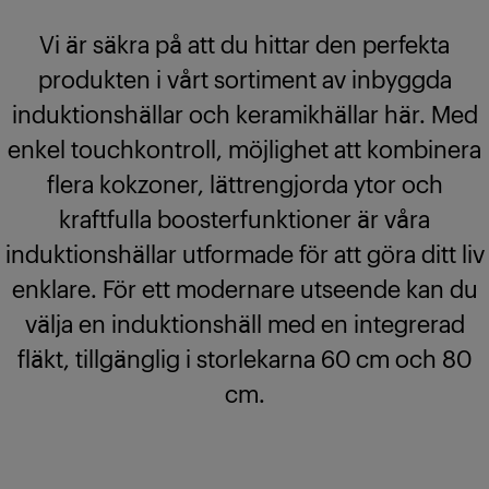
Vi är säkra på att du hittar den perfekta
produkten i vårt sortiment av inbyggda
induktionshällar och keramikhällar här. Med
enkel touchkontroll, möjlighet att kombinera
flera kokzoner, lättrengjorda ytor och
kraftfulla boosterfunktioner är våra
induktionshällar utformade för att göra ditt liv
enklare. För ett modernare utseende kan du
välja en induktionshäll med en integrerad
fläkt, tillgänglig i storlekarna 60 cm och 80
cm.