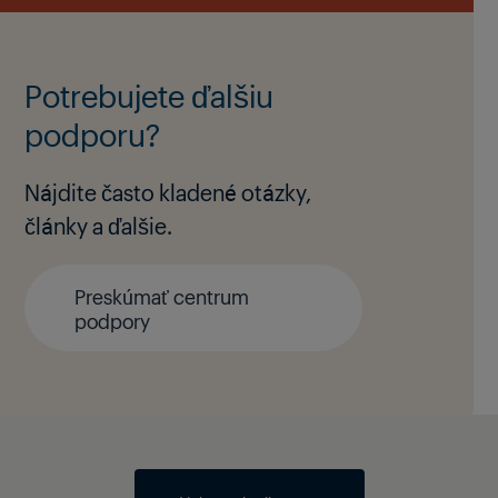
Potrebujete ďalšiu
podporu?
Nájdite často kladené otázky,
články a ďalšie.
Preskúmať centrum
podpory