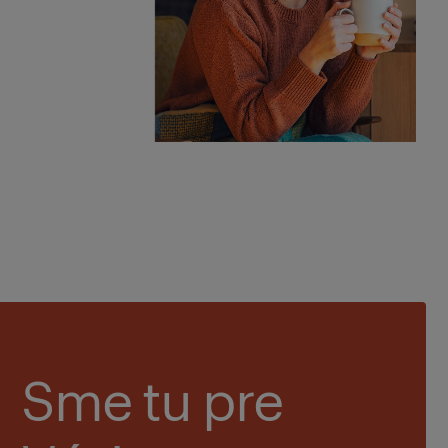
Sme tu pre