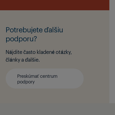
Potrebujete ďalšiu
podporu?
Nájdite často kladené otázky,
články a ďalšie.
Preskúmať centrum
podpory