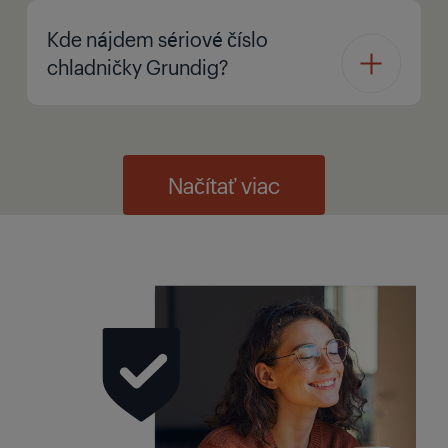
Kde nájdem sériové číslo
chladničky Grundig?
Načítať viac