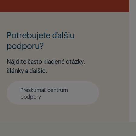
Potrebujete ďalšiu
podporu?
Nájdite často kladené otázky,
články a ďalšie.
Preskúmať centrum
podpory