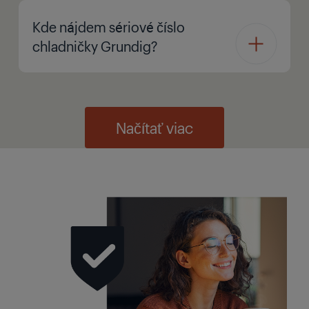
Kde nájdem sériové číslo
chladničky Grundig?
Načítať viac