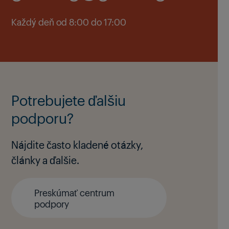
Každý deň od 8:00 do 17:00
Potrebujete ďalšiu
podporu?
Nájdite často kladené otázky,
články a ďalšie.
Preskúmať centrum
podpory