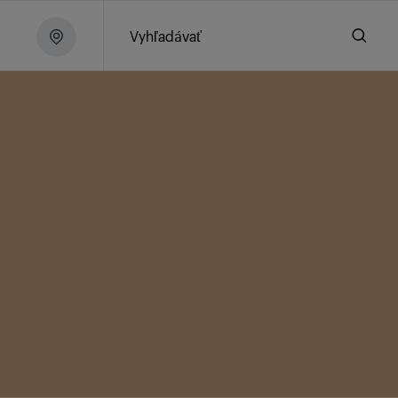
Vyhľadávať