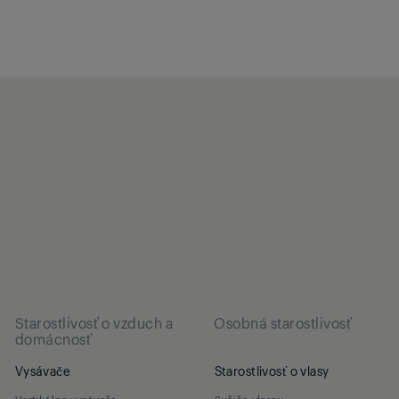
Starostlivosť o vzduch a
Osobná starostlivosť
domácnosť
Vysávače
Starostlivosť o vlasy