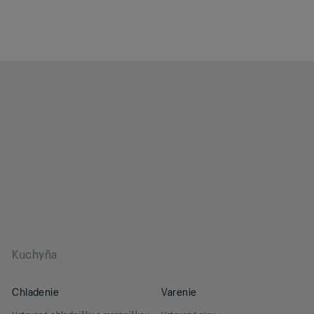
Kuchyňa
Chladenie
Varenie