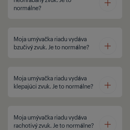
normálne?
Moja umývačka riadu vydáva
bzučivý zvuk. Je to normálne?
Moja umývačka riadu vydáva
klepajúci zvuk. Je to normálne?
Moja umývačka riadu vydáva
rachotivý zvuk. Je to normálne?