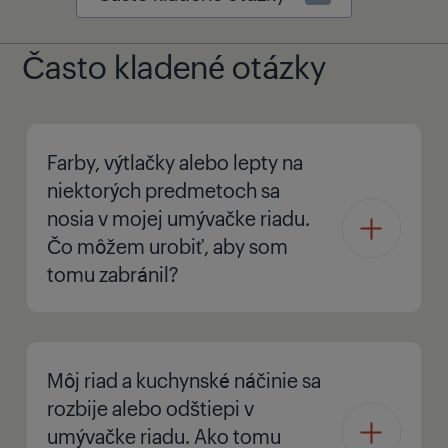
Často kladené otázky
Farby, výtlačky alebo lepty na
niektorých predmetoch sa
nosia v mojej umývačke riadu.
Čo môžem urobiť, aby som
tomu zabránil?
Môj riad a kuchynské náčinie sa
rozbije alebo odštiepi v
umývačke riadu. Ako tomu