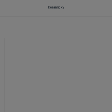
Keramický