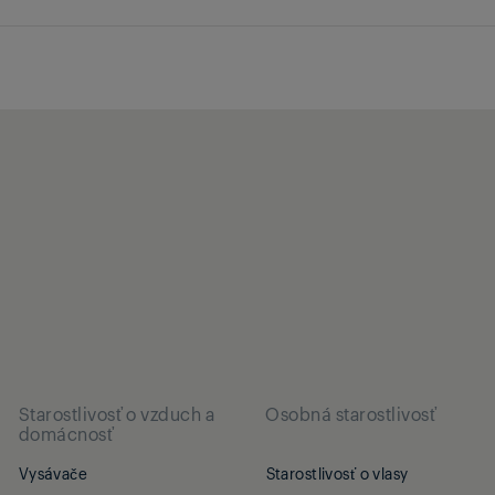
Starostlivosť o vzduch a
Osobná starostlivosť
domácnosť
Vysávače
Starostlivosť o vlasy