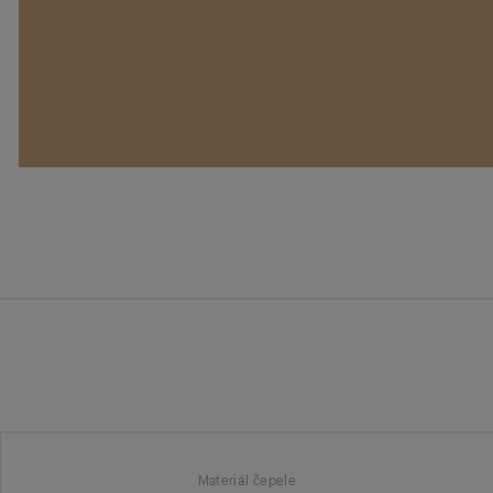
Materiál čepele