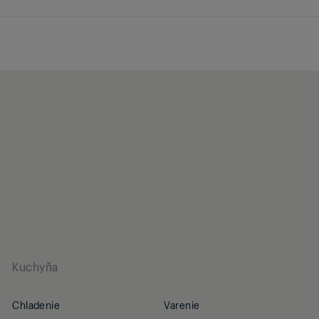
Kuchyňa
Chladenie
Varenie