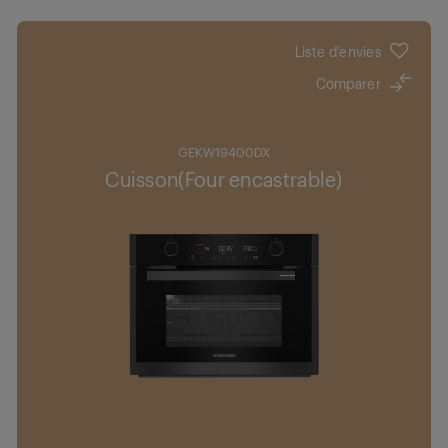
Liste d'envies
Comparer
GEKW19400DX
Cuisson(Four encastrable)