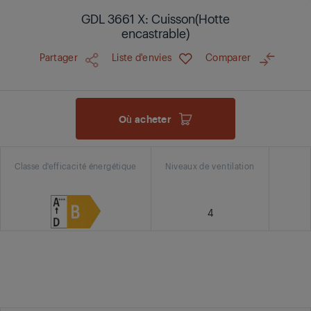
GDL 3661 X: Cuisson(Hotte
encastrable)
Partager
Liste d'envies
Comparer
Où acheter
Classe d'efficacité énergétique
Niveaux de ventilation
4