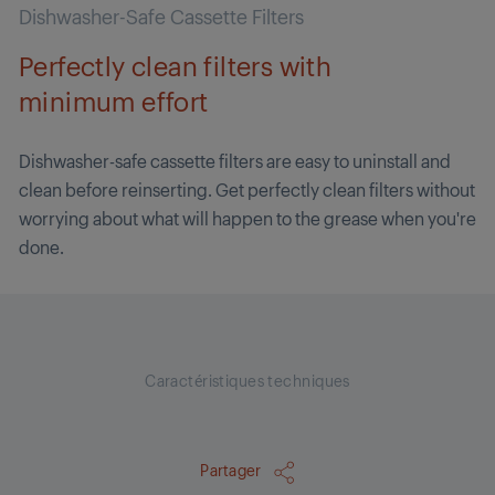
Dishwasher-Safe Cassette Filters
Perfectly clean filters with
minimum effort
Dishwasher-safe cassette filters are easy to uninstall and
clean before reinserting. Get perfectly clean filters without
worrying about what will happen to the grease when you're
done.
Caractéristiques techniques
Partager