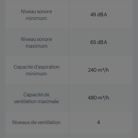
Niveau sonore
49 dBA
minimum
Niveau sonore
65 dBA
maximum
Capacité d'aspiration
240 m³/h
minimum
Capacité de
480 m³/h
ventilation maximale
Niveaux de ventilation
4