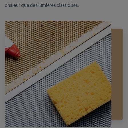
chaleur que des lumières classiques.