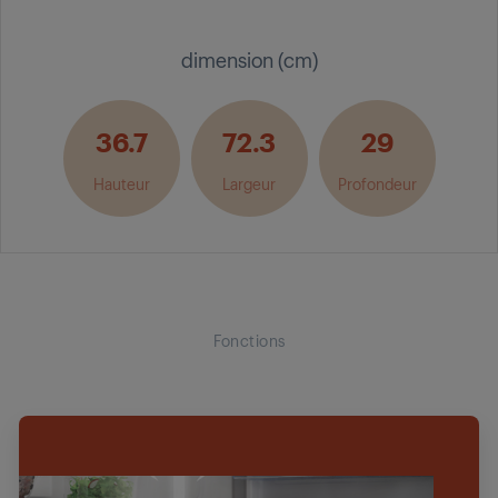
dimension (cm)
36.7
72.3
29
Hauteur
Largeur
Profondeur
Fonctions