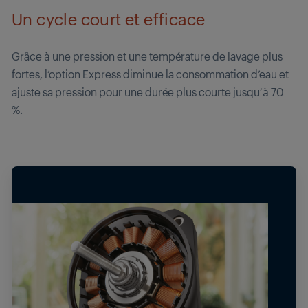
Un cycle court et efficace
Grâce à une pression et une température de lavage plus
fortes, l’option Express diminue la consommation d’eau et
ajuste sa pression pour une durée plus courte jusqu’à 70
%.