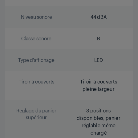
Niveau sonore
44 dBA
Classe sonore
B
Type d'affichage
LED
Tiroir à couverts
Tiroir à couverts
pleine largeur
Réglage du panier
3 positions
supérieur
disponibles, panier
réglable même
chargé