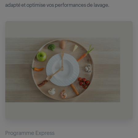
adapté et optimise vos performances de lavage.
Programme Express