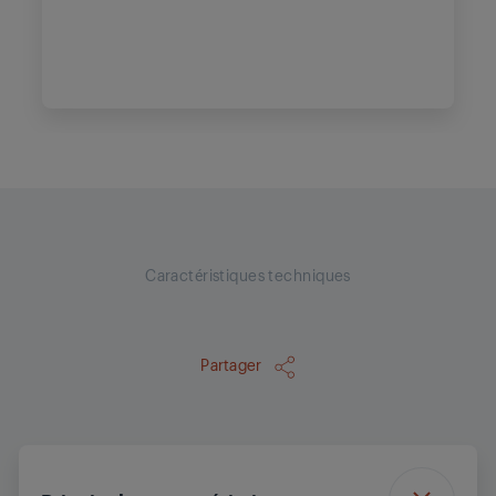
Caractéristiques techniques
Partager