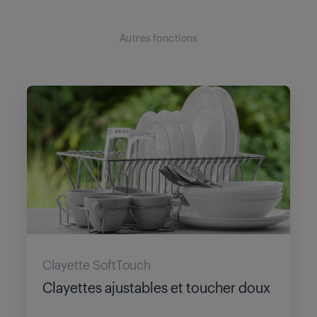
Autres fonctions
Clayette SoftTouch
Clayettes ajustables et toucher doux