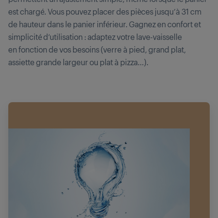
est chargé. Vous pouvez placer des pièces jusqu’à 31 cm
de hauteur dans le panier inférieur. Gagnez en confort et
simplicité d’utilisation : adaptez votre lave-vaisselle
en fonction de vos besoins (verre à pied, grand plat,
assiette grande largeur ou plat à pizza…).