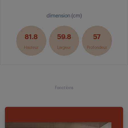
dimension (cm)
81.8
59.8
57
Hauteur
Largeur
Profondeur
Fonctions