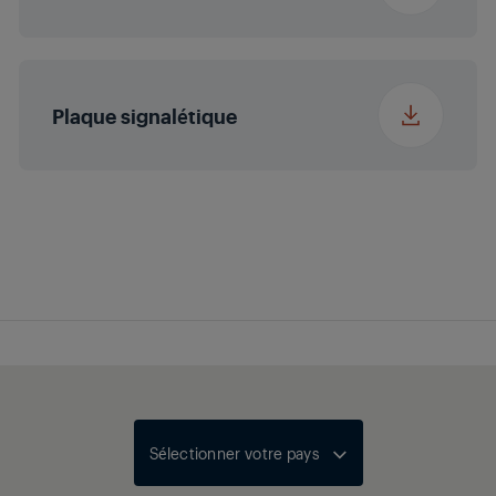
Plaque signalétique
Sélectionner votre pays