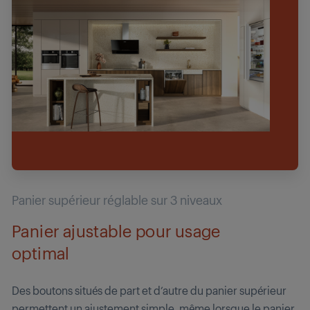
Panier supérieur réglable sur 3 niveaux
Panier ajustable pour usage
optimal
Des boutons situés de part et d’autre du panier supérieur
permettent un ajustement simple, même lorsque le panier