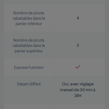
Nombre de picots
4
rabattables dans le
panier inférieur
Nombre de picots
3
rabattables dans le
panier supérieur
Express Function
Départ différé
Oui, avec réglage
manuel de 30 min à
24H