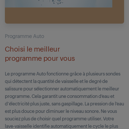
Programme Auto
Choisi le meilleur
programme pour vous
Le programme Auto fonctionne grâce à plusieurs sondes
qui détectent la quantité de vaisselle et le degré de
salissure pour sélectionner automatiquement le meilleur
programme. Cela garantit une consommation d’eau et
d’électricité plus juste, sans gaspillage. La pression de l’eau
est plus douce pour diminuer le niveau sonore. Ne vous
souciez plus de choisir quel programme utiliser. Votre
lave-vaisselle identifie automatiquement le cycle le plus