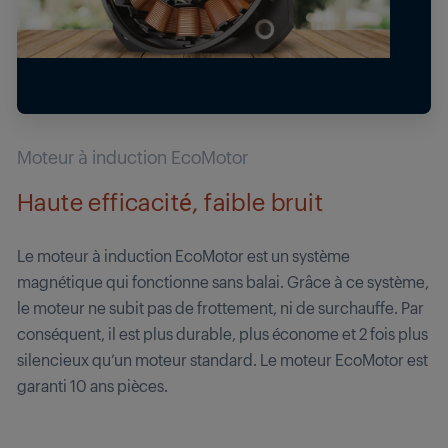
Moteur à induction EcoMotor
Haute efficacité, faible bruit
Le moteur à induction EcoMotor est un système
magnétique qui fonctionne sans balai. Grâce à ce système,
le moteur ne subit pas de frottement, ni de surchauffe. Par
conséquent, il est plus durable, plus économe et 2 fois plus
silencieux qu’un moteur standard. Le moteur EcoMotor est
garanti 10 ans pièces.