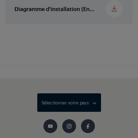
Diagramme d'installation (English (United States))
Sélectionner votre pays