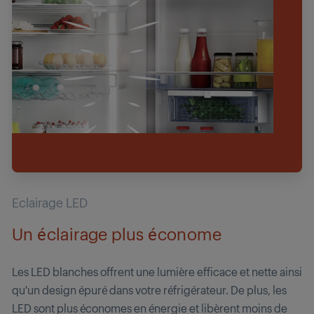
Eclairage LED
Un éclairage plus économe
Les LED blanches offrent une lumière efficace et nette ainsi
qu'un design épuré dans votre réfrigérateur. De plus, les
LED sont plus économes en énergie et libèrent moins de