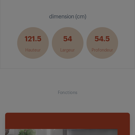
dimension (cm)
121.5
54
54.5
Hauteur
Largeur
Profondeur
Fonctions