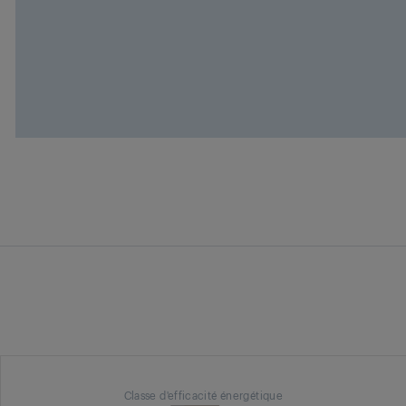
Classe d'efficacité énergétique