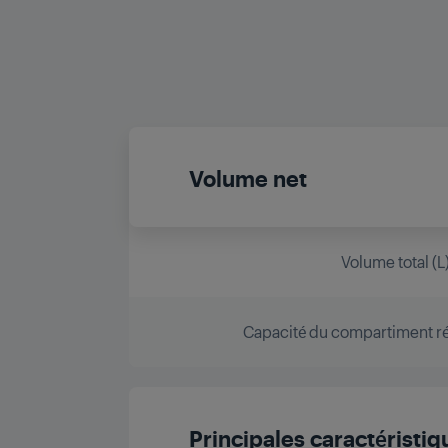
Volume net
Volume total (L
Capacité du compartiment réf
Principales caractéristiq