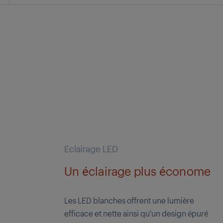
Eclairage LED
Un éclairage plus économe
Les LED blanches offrent une lumière
efficace et nette ainsi qu'un design épuré