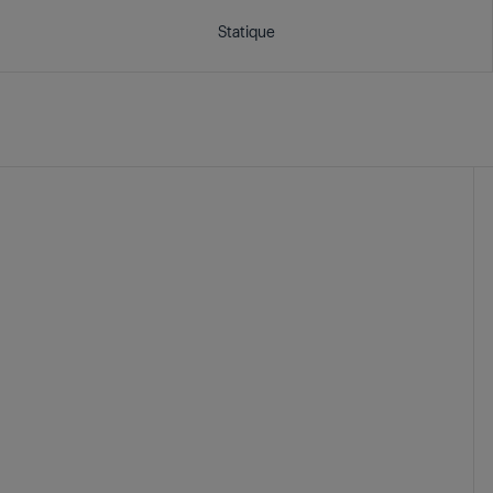
Statique