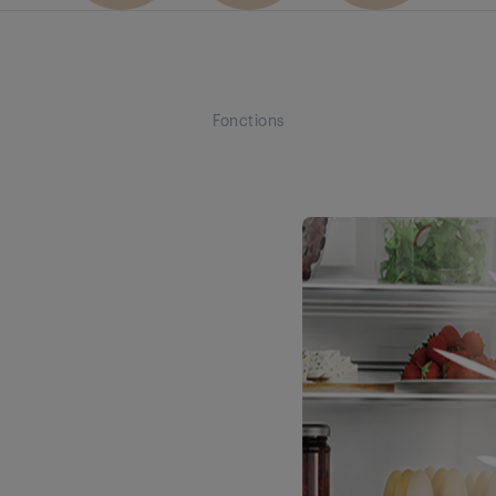
Fonctions