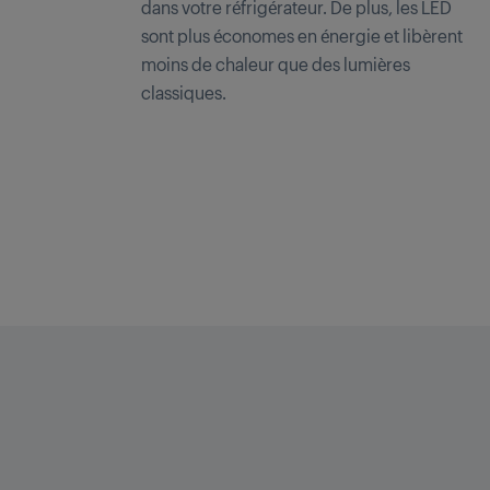
dans votre réfrigérateur. De plus, les LED
sont plus économes en énergie et libèrent
moins de chaleur que des lumières
classiques.