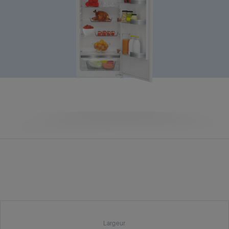
Largeur