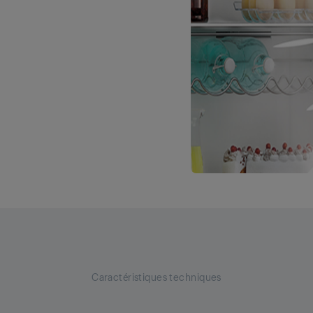
Caractéristiques techniques