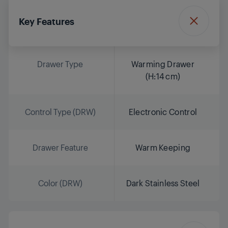
Key Features
Drawer Type
Warming Drawer
(H:14 cm)
Control Type (DRW)
Electronic Control
Drawer Feature
Warm Keeping
Color (DRW)
Dark Stainless Steel