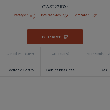
GWS2221DX:
Partager
Liste d'envies
Comparer
Où acheter
Control Type (DRW)
Color (DRW)
Door Opening Ty
Electronic Control
Dark Stainless Steel
Yes