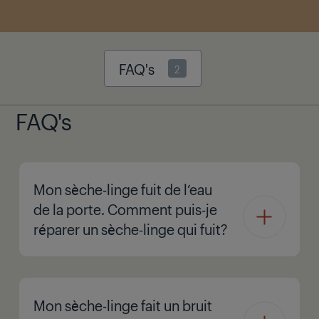
FAQ's
2
FAQ's
Mon sèche-linge fuit de l’eau
de la porte. Comment puis-je
réparer un sèche-linge qui fuit?
Mon sèche-linge fait un bruit