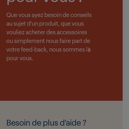
Que vous ayez besoin de conseils
au sujet d'un produit, que vous
vouliez acheter des accessoires
ou simplement nous faire part de
votre feed-back, nous sommes là
pour vous.
Besoin de plus d'aide ?