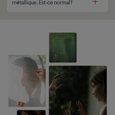
métallique. Est-ce normal?