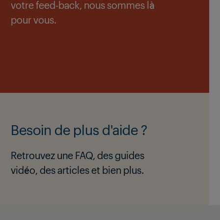
votre feed-back, nous sommes là
pour vous.
Besoin de plus d'aide ?
Retrouvez une FAQ, des guides
vidéo, des articles et bien plus.