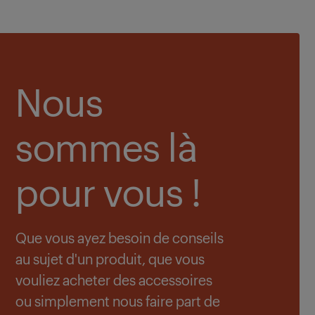
Nous
sommes là
pour vous !
Que vous ayez besoin de conseils
au sujet d'un produit, que vous
vouliez acheter des accessoires
ou simplement nous faire part de