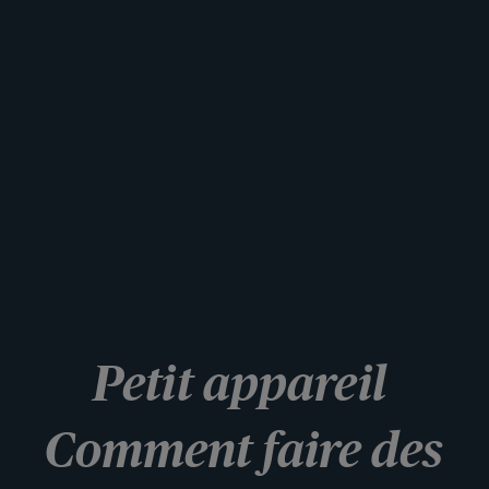
Petit appareil
Comment faire des