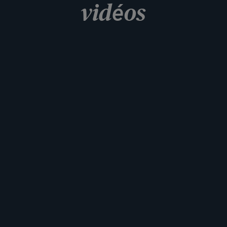
vidéos